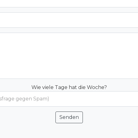
Wie viele Tage hat die Woche?