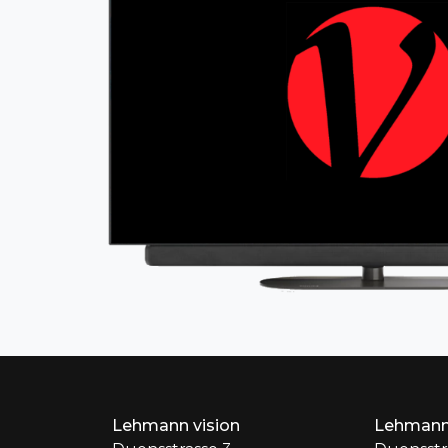
Lehmann vision
Lehmann