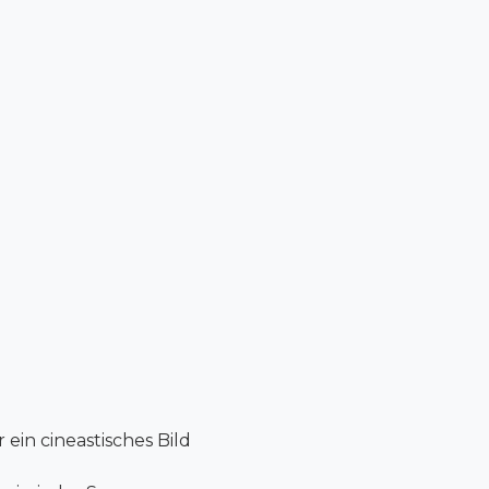
ein cineastisches Bild