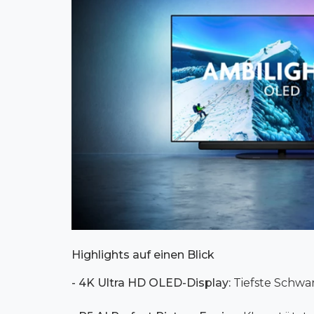
Highlights auf einen Blick
- 4K Ultra HD OLED-Display:
Tiefste Schwar